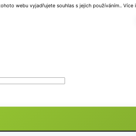
hoto webu vyjadřujete souhlas s jejich používáním.. Více