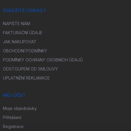
DŮLEŽITÉ ODKAZY
NAPIŠTE NÁM
FAKTURAČNÍ ÚDAJE
JAK NAKUPOVAT
OBCHODNÍ PODMÍNKY
PODMÍNKY OCHRANY OSOBNÍCH ÚDAJŮ
ODSTOUPENÍ OD SMLOUVY
UPLATNĚNÍ REKLAMACE
MŮJ ÚČET
Moje objednávky
Přihlášení
Registrace