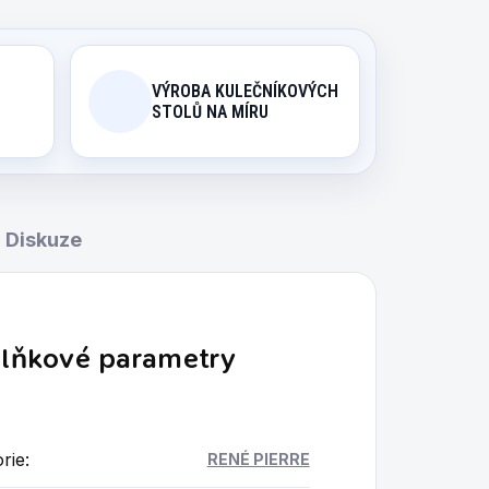
VÝROBA KULEČNÍKOVÝCH
STOLŮ NA MÍRU
Diskuze
lňkové parametry
rie
:
RENÉ PIERRE