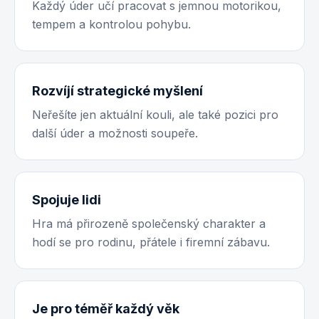
Každý úder učí pracovat s jemnou motorikou,
tempem a kontrolou pohybu.
Rozvíjí strategické myšlení
Neřešíte jen aktuální kouli, ale také pozici pro
další úder a možnosti soupeře.
Spojuje lidi
Hra má přirozeně společenský charakter a
hodí se pro rodinu, přátele i firemní zábavu.
Je pro téměř každý věk