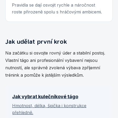
Pravidla se dají osvojit rychle a náročnost
roste přirozeně spolu s hráčovými ambicemi.
Jak udělat první krok
Na začátku si osvojte rovný úder a stabilní postoj.
Vlastní tágo ani profesionální vybavení nejsou
nutností, ale správně zvolená výbava zpříjemní
trénink a pomůže k jistějším výsledkům.
Jak vybrat kulečníkové tágo
Hmotnost, délka, špička i konstrukce
přehledně.